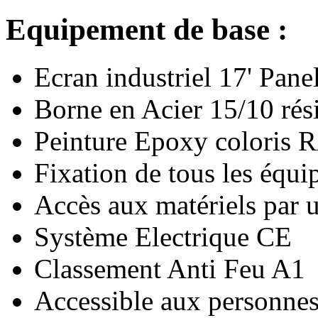
Equipement de base :
Ecran industriel 17' Pane
Borne en Acier 15/10 rési
Peinture Epoxy coloris
Fixation de tous les équi
Accès aux matériels par u
Système Electrique CE
Classement Anti Feu A1
Accessible aux personnes 