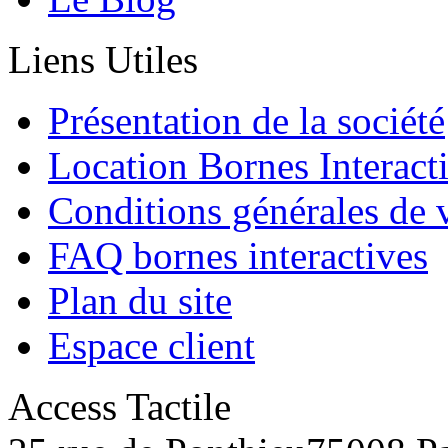
Liens Utiles
Présentation de la société
Location Bornes Interact
Conditions générales de 
FAQ bornes interactives
Plan du site
Espace client
Access Tactile