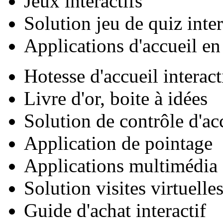
Jeux interactifs
Solution jeu de quiz inter
Applications d'accueil en
Hotesse d'accueil interact
Livre d'or, boite à idées
Solution de contrôle d'ac
Application de pointage
Applications multimédia
Solution visites virtuelle
Guide d'achat interactif