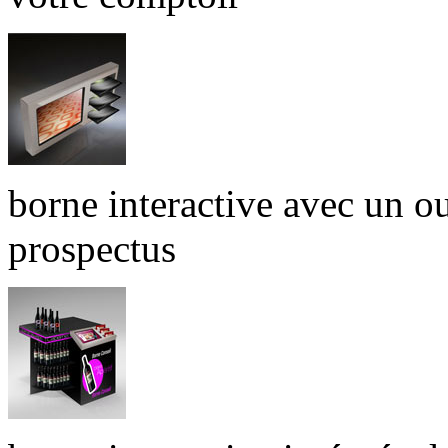
borne interactive avec un ou
prospectus