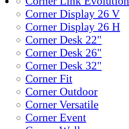
Corner Link Evolutio
Corner Display 26 V
Corner Display 26 H
Corner Desk 22"
Corner Desk 26"
Corner Desk 32"
Corner Fit
Corner Outdoor
Corner Versatile
Corner Event