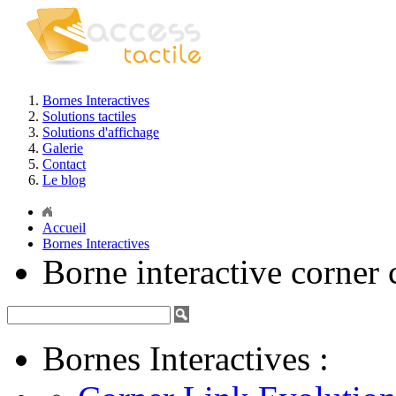
Bornes Interactives
Solutions tactiles
Solutions d'affichage
Galerie
Contact
Le blog
Accueil
Bornes Interactives
Borne interactive corner 
Bornes Interactives :