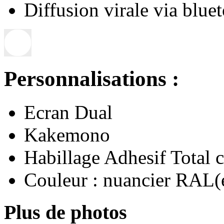
Diffusion virale via blue
Personnalisations :
Ecran Dual
Kakemono
Habillage Adhesif Total 
Couleur : nuancier RAL(
Plus de photos