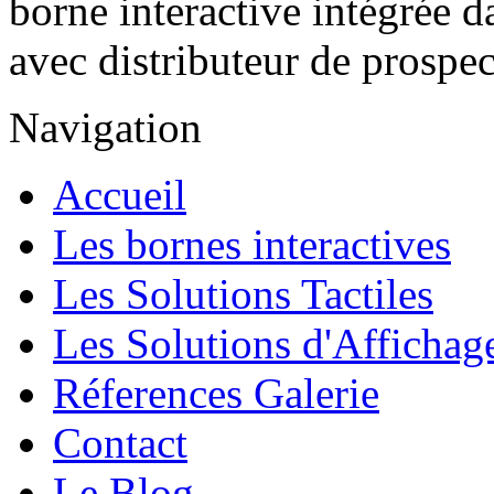
borne interactive intégrée d
avec distributeur de prospe
Navigation
Accueil
Les bornes interactives
Les Solutions Tactiles
Les Solutions d'Affichag
Réferences Galerie
Contact
Le Blog