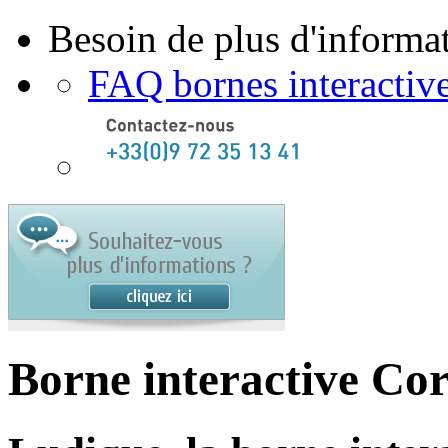
Besoin de plus d'informat
FAQ bornes interactiv
Borne interactive Co