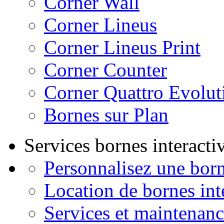
Corner Wall
Corner Lineus
Corner Lineus Print
Corner Counter
Corner Quattro Evolut
Bornes sur Plan
Services bornes interactiv
Personnalisez une born
Location de bornes int
Services et maintenanc