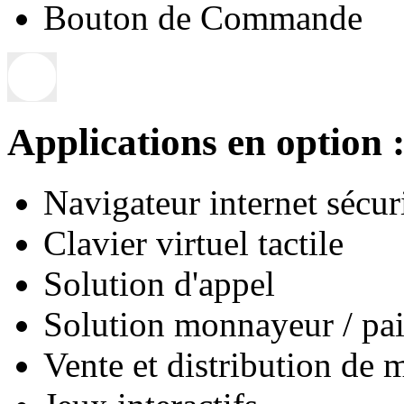
Bouton de Commande
Applications en option 
Navigateur internet sécur
Clavier virtuel tactile
Solution d'appel
Solution monnayeur / pa
Vente et distribution de 