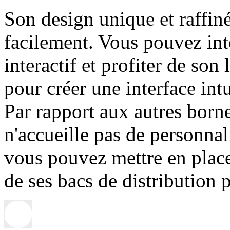
Son design unique et raffiné
facilement. Vous pouvez int
interactif et profiter de son
pour créer une interface intu
Par rapport aux autres borne
n'accueille pas de personnal
vous pouvez mettre en plac
de ses bacs de distribution p