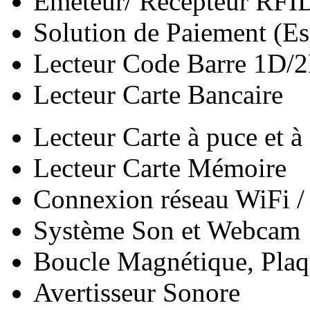
Eméteur/ Récepteur RFI
Solution de Paiement (Es
Lecteur Code Barre 1D/
Lecteur Carte Bancaire
Lecteur Carte à puce et à 
Lecteur Carte Mémoire
Connexion réseau WiFi /
Système Son et Webcam
Boucle Magnétique, Plaqu
Avertisseur Sonore