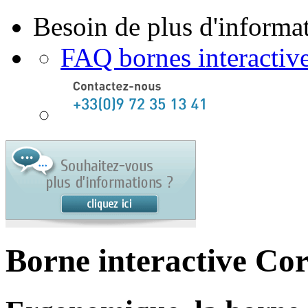
Besoin de plus d'informat
FAQ bornes interactiv
Borne interactive Co