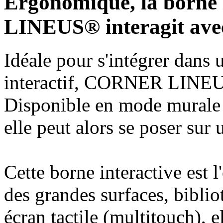
Ergonomique, la borne
LINEUS® interagit avec
Idéale pour s'intégrer dans 
interactif, CORNER LINEUS 
Disponible en mode murale 
elle peut alors se poser sur
Cette borne interactive est 
des grandes surfaces, bibli
écran tactile (multitouch), 