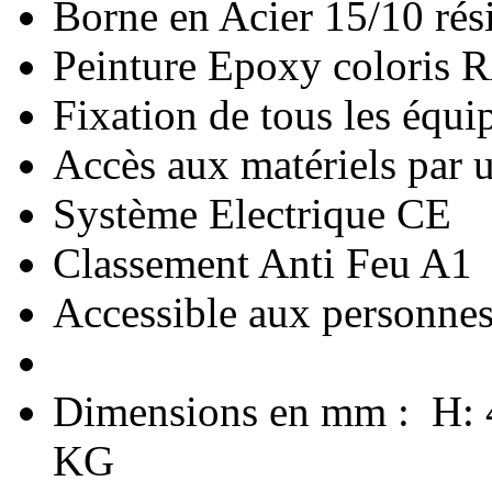
Borne en Acier 15/10 rési
Peinture Epoxy coloris
Fixation de tous les équi
Accès aux matériels par u
Système Electrique CE
Classement Anti Feu A1
Accessible aux personnes 
Dimensions en mm :
H: 4
KG