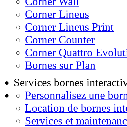
Corner Wall
Corner Lineus
Corner Lineus Print
Corner Counter
Corner Quattro Evolut
Bornes sur Plan
Services bornes interactiv
Personnalisez une born
Location de bornes int
Services et maintenanc