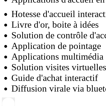
Hotesse d'accueil interact
Livre d'or, boite à idées
Solution de contrôle d'ac
Application de pointage
Applications multimédia
Solution visites virtuelle
Guide d'achat interactif
Diffusion virale via blue