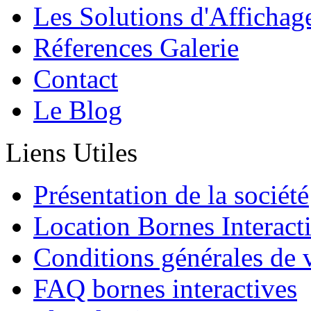
Les Solutions d'Affichag
Réferences Galerie
Contact
Le Blog
Liens Utiles
Présentation de la société
Location Bornes Interact
Conditions générales de 
FAQ bornes interactives