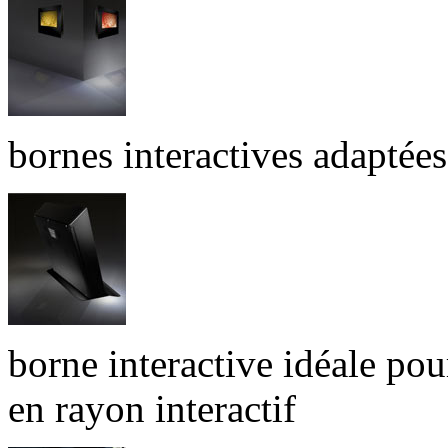
bornes interactives adaptée
borne interactive idéale pour
en rayon interactif