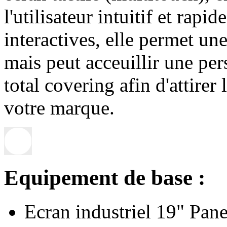
l'utilisateur intuitif et rapi
interactives, elle permet une
mais peut acceuillir une pe
total covering afin d'attirer 
votre marque.
Equipement de base :
Ecran industriel 19" Pan