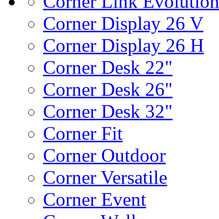
Corner Link Evolutio
Corner Display 26 V
Corner Display 26 H
Corner Desk 22"
Corner Desk 26"
Corner Desk 32"
Corner Fit
Corner Outdoor
Corner Versatile
Corner Event