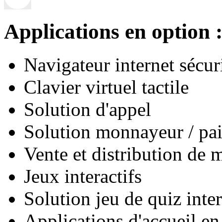
Applications en option 
Navigateur internet sécur
Clavier virtuel tactile
Solution d'appel
Solution monnayeur / pa
Vente et distribution de 
Jeux interactifs
Solution jeu de quiz inter
Applications d'accueil en