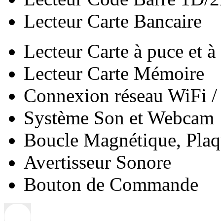
Lecteur Carte Bancaire
Lecteur Carte à puce et à 
Lecteur Carte Mémoire
Connexion réseau WiFi /
Système Son et Webcam
Boucle Magnétique, Plaqu
Avertisseur Sonore
Bouton de Commande