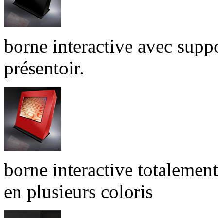
borne interactive avec supp
présentoir.
borne interactive totalement
en plusieurs coloris