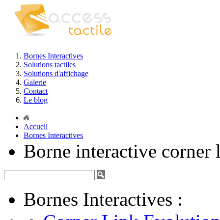
Bornes Interactives
Solutions tactiles
Solutions d'affichage
Galerie
Contact
Le blog
Accueil
Bornes Interactives
Borne interactive corner 
Bornes Interactives :