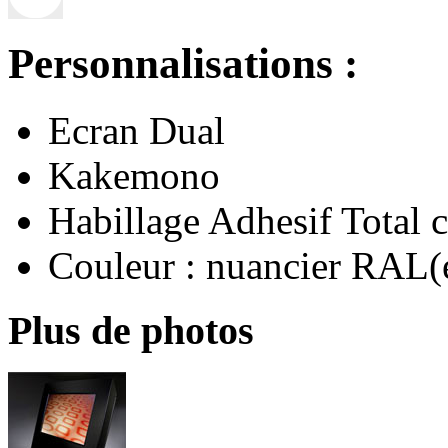
Personnalisations :
Ecran Dual
Kakemono
Habillage Adhesif Total 
Couleur : nuancier RAL(
Plus de photos