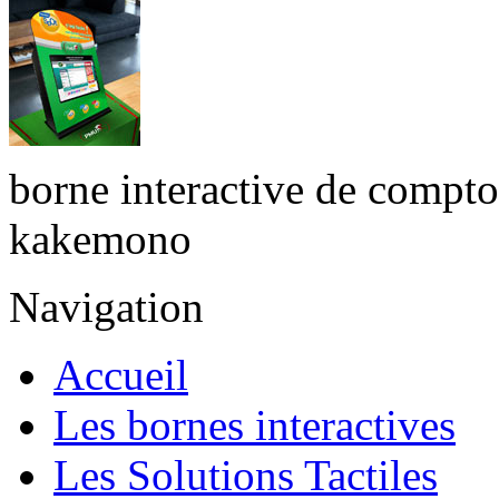
borne interactive de compto
kakemono
Navigation
Accueil
Les bornes interactives
Les Solutions Tactiles